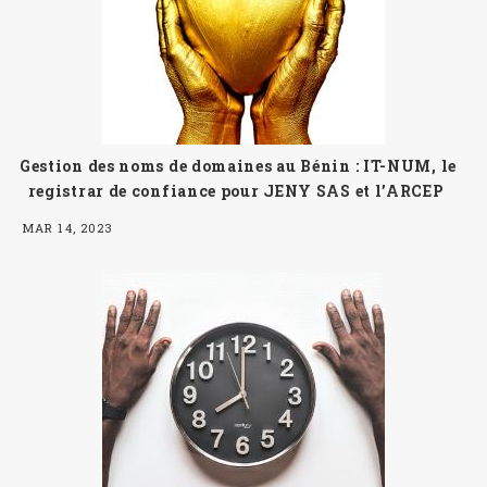
Gestion des noms de domaines au Bénin : IT-NUM, le
registrar de confiance pour JENY SAS et l’ARCEP
MAR 14, 2023