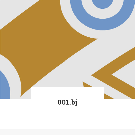
001.bj