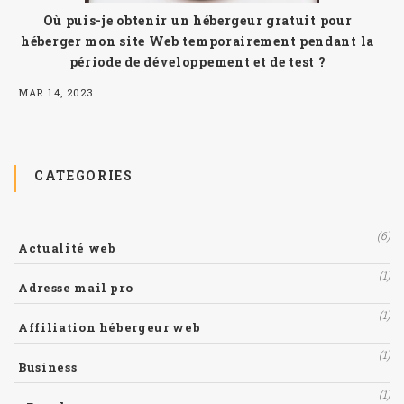
Où puis-je obtenir un hébergeur gratuit pour
héberger mon site Web temporairement pendant la
période de développement et de test ?
MAR 14, 2023
CATEGORIES
(6)
Actualité web
(1)
Adresse mail pro
(1)
Affiliation hébergeur web
(1)
Business
(1)