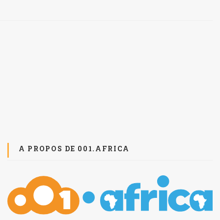
A PROPOS DE 001.AFRICA