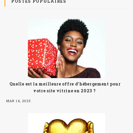
POSTES POPULAIRES
Quelle est la meilleure offre d’hébergement pour
votre site vitrine en 2023 ?
MAR 14, 2023