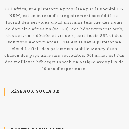
001.africa, une plateforme propulsée par la société IT-
NUM, est un bureau d’enregistrement accrédité qui
fournit des services cloud africains tels que des noms
de domaine africains (ccTLD), des hébergements web,
des serveurs dédiés et virtuels, certificats SSL et des
solutions e-commerces. Elle est la seule plateforme
cloud à offrir des paiements Mobile Money dans
chacun des pays africains accrédités. 001.africa est l'un
des meilleurs hébergeurs web en Afrique avec plus de
10 ans d'expérience.
RÉSEAUX SOCIAUX