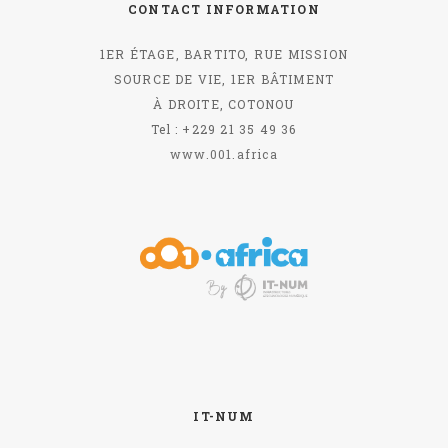
CONTACT INFORMATION
1ER ÉTAGE, BARTITO, RUE MISSION
SOURCE DE VIE, 1ER BÂTIMENT
À DROITE, COTONOU
Tel : +229 21 35 49 36
www.001.africa
IT-NUM