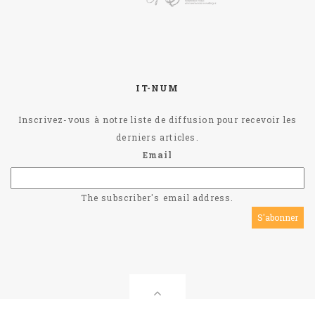
IT-NUM
Inscrivez-vous à notre liste de diffusion pour recevoir les
derniers articles.
Email
The subscriber's email address.