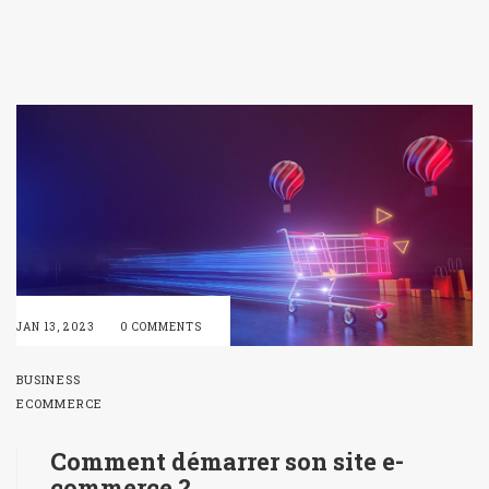
JAN 13, 2023
0 COMMENTS
BUSINESS
ECOMMERCE
Comment démarrer son site e-
commerce ?