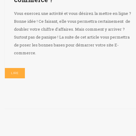
Vous exercez une activité et vous désirez la mettre en ligne ?
Bonne idée ! Ce faisant, elle vous permettra certainement de
doubler votre chiffre d'affaires. Mais comment y arriver ?
Surtout pas de panique ! La suite de cet article vous permettra
de poser les bonnes bases pour démarrer votre site E-
commerce.
LIRE