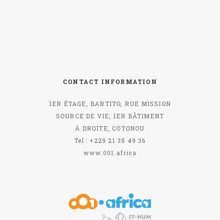
CONTACT INFORMATION
1ER ÉTAGE, BARTITO, RUE MISSION
SOURCE DE VIE, 1ER BÂTIMENT
À DROITE, COTONOU
Tel : +229 21 35 49 36
www.001.africa