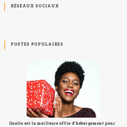
RÉSEAUX SOCIAUX
POSTES POPULAIRES
Quelle est la meilleure offre d’hébergement pour