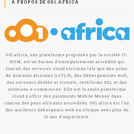
A PROPOS DE 001.AFRICA
001.africa, une plateforme propulsée par la société IT-
NUM, est un bureau d’enregistrement accrédité qui
fournit des services cloud africains tels que des noms
de domaine africains (ccTLD), des hébergements web,
des serveurs dédiés et virtuels, certificats SSL et des
solutions e-commerces. Elle est la seule plateforme
cloud à offrir des paiements Mobile Money dans
chacun des pays africains accrédités. 001.africa est l'un
des meilleurs hébergeurs web en Afrique avec plus de
10 ans d'expérience.