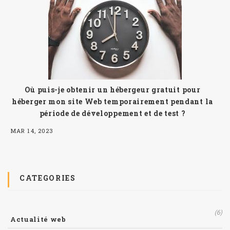
Où puis-je obtenir un hébergeur gratuit pour
héberger mon site Web temporairement pendant la
période de développement et de test ?
MAR 14, 2023
CATEGORIES
(6)
Actualité web