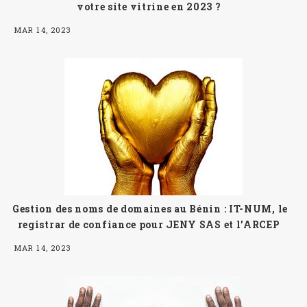
votre site vitrine en 2023 ?
MAR 14, 2023
Gestion des noms de domaines au Bénin : IT-NUM, le
registrar de confiance pour JENY SAS et l’ARCEP
MAR 14, 2023