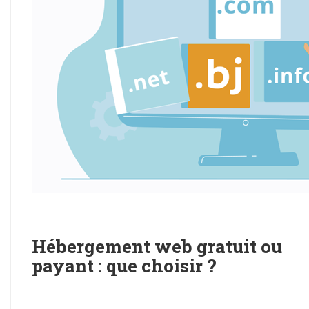
Hébergement web gratuit ou
payant : que choisir ?