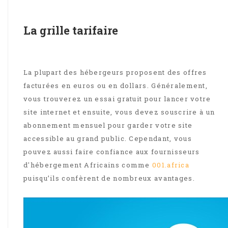
La grille tarifaire
La plupart des hébergeurs proposent des offres
facturées en euros ou en dollars. Généralement,
vous trouverez un essai gratuit pour lancer votre
site internet et ensuite, vous devez souscrire à un
abonnement mensuel pour garder votre site
accessible au grand public. Cependant, vous
pouvez aussi faire confiance aux fournisseurs
d'hébergement Africains comme
001.africa
puisqu’ils confèrent de nombreux avantages.