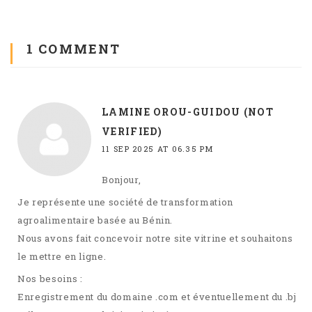
1
COMMENT
LAMINE OROU-GUIDOU (NOT
VERIFIED)
11 SEP 2025 AT 06.35 PM
Bonjour,
Je représente une société de transformation
agroalimentaire basée au Bénin.
Nous avons fait concevoir notre site vitrine et souhaitons
le mettre en ligne.
Nos besoins :
Enregistrement du domaine .com et éventuellement du .bj