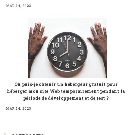
MAR 14, 2023
Où puis-je obtenir un hébergeur gratuit pour
héberger mon site Web temporairement pendant la
période de développement et de test ?
MAR 14, 2023