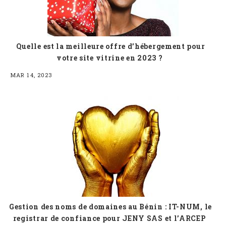
Quelle est la meilleure offre d’hébergement pour
votre site vitrine en 2023 ?
MAR 14, 2023
Gestion des noms de domaines au Bénin : IT-NUM, le
registrar de confiance pour JENY SAS et l’ARCEP