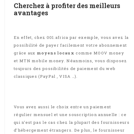
Cherchez à profiter des meilleurs
avantages
En effet, chez 001.africa par exemple, vous avez la
possibilité de payer facilement votre abonnement
grâce aux
moyens locaux
comme MOOV money
et MTN mobile money. Néanmoins, vous disposez
toujours des possibilités de paiement du web
classiques (PayPal , VISA …).
Vous avez aussi le choix entre un paiement
régulier mensuel et une souscription annuelle : ce
qui n’est pas le cas chez la plupart des fournisseurs
d’hébergement étrangers. De plus, le fournisseur