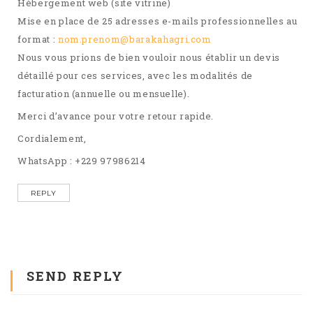
Hébergement web (site vitrine)
Mise en place de 25 adresses e-mails professionnelles au
format :
nom.prenom@barakahagri.com
Nous vous prions de bien vouloir nous établir un devis
détaillé pour ces services, avec les modalités de
facturation (annuelle ou mensuelle).
Merci d’avance pour votre retour rapide.
Cordialement,
WhatsApp : +229 97986214
REPLY
SEND REPLY