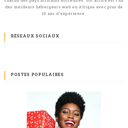
chacun des pays africains accrédités. 001.africa est l'un
des meilleurs hébergeurs web en Afrique avec plus de
10 ans d'expérience.
RÉSEAUX SOCIAUX
POSTES POPULAIRES