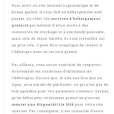
Pour avoir un site internet ergonomique et de
bonne qualité, il vous faut un hébergement web
payant. En effet, les
services d’hébergement
gratuits
permettent d'avoir accès à des
ressources de stockage et à une bande passante,
mais cela de façon limitée. Si vous travaillez sur
un gros site, il peut être compliqué de réussir à
l’héberger avec un service gratuit.
Par ailleurs, vous serez contraint de respecter
strictement les conditions d’utilisation de
l’hébergeur. Encore que, le site une fois mis en
ligne, sera envahi de publicités, ce qui n’est pas du
tout agréable pour vos potentiels visiteurs. Sachez
qu’un hébergeur totalement gratuit ne pourrait
assurer une disponibilité H24
pour votre site
internet. Par conséquent, il est conseillé d’avoir