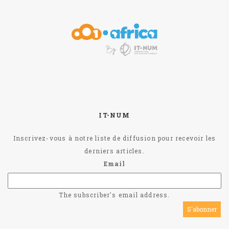
IT-NUM
Inscrivez-vous à notre liste de diffusion pour recevoir les
derniers articles.
Email
The subscriber's email address.