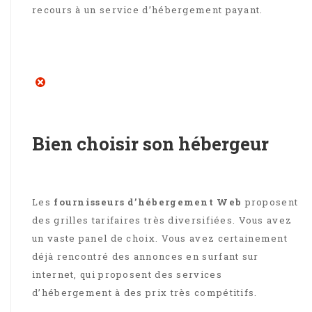
recours à un service d’hébergement payant.
Bien choisir son hébergeur
Les
fournisseurs d’hébergement Web
proposent
des grilles tarifaires très diversifiées. Vous avez
un vaste panel de choix. Vous avez certainement
déjà rencontré des annonces en surfant sur
internet, qui proposent des services
d’hébergement à des prix très compétitifs.