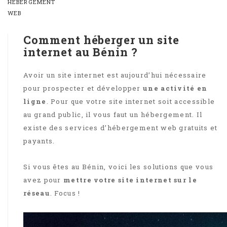
HÉBERGEMENT
WEB
Comment héberger un site
internet au Bénin ?
Avoir un site internet est aujourd’hui nécessaire
pour prospecter et développer
une activité en
ligne
. Pour que votre site internet soit accessible
au grand public, il vous faut un hébergement. Il
existe des services d’hébergement web gratuits et
payants.
Si vous êtes au Bénin, voici les solutions que vous
avez pour
mettre votre site internet sur le
réseau
. Focus !