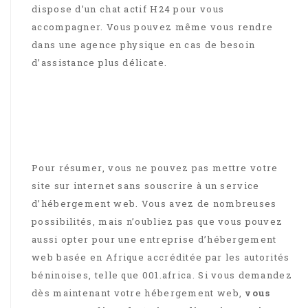
dispose d’un chat actif H24 pour vous
accompagner. Vous pouvez même vous rendre
dans une agence physique en cas de besoin
d’assistance plus délicate.
Pour résumer, vous ne pouvez pas mettre votre
site sur internet sans souscrire à un service
d’hébergement web. Vous avez de nombreuses
possibilités, mais n’oubliez pas que vous pouvez
aussi opter pour une entreprise d’hébergement
web basée en Afrique accréditée par les autorités
béninoises, telle que 001.africa. Si vous demandez
dès maintenant votre hébergement web,
vous