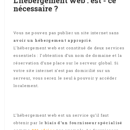
L'hébergement web : est - ce
nécessaire ?
Vous ne pouvez pas publier un site internet sans
avoir un hébergement approprié
.
L’hébergement web est constitué de deux services
essentiels : l’obtention d’un nom de domaine et la
réservation d’une place sur le serveur global. Si
votre site internet n’est pas domicilié sur un
serveur, vous serez le seul à pouvoir y accéder
localement.
L’hébergement web est un service qu’il faut
obtenir par le
biais d’un fournisseur spécialisé